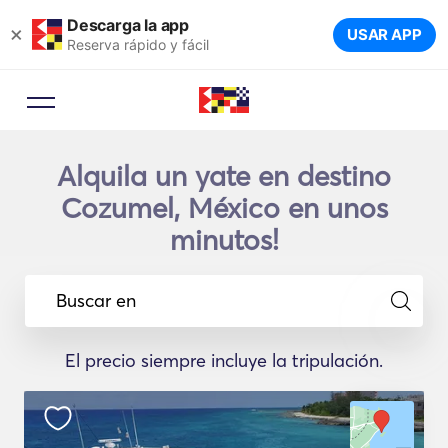
Descarga la app
×
USAR APP
Reserva rápido y fácil
Alquila un yate en destino
Cozumel, México en unos
minutos!
Buscar en
El precio siempre incluye la tripulación.