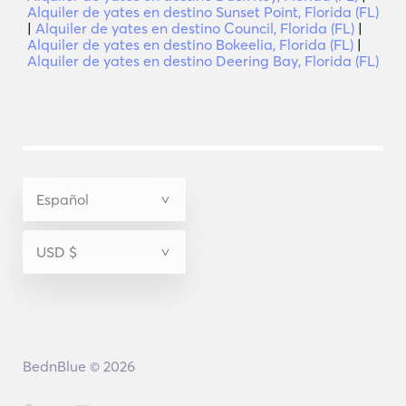
Alquiler de yates en destino Sunset Point, Florida (FL)
|
Alquiler de yates en destino Council, Florida (FL)
|
Alquiler de yates en destino Bokeelia, Florida (FL)
|
Alquiler de yates en destino Deering Bay, Florida (FL)
BednBlue © 2026