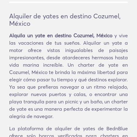
Alquiler de yates en destino Cozumel,
México
Alquila un yate en destino Cozumel, México
y vive
las vacaciones de tus sueños. Alquilar un yate a
motor ofrece vistas inigualables de paisajes
impresionantes, desde atardeceres hermosos hasta
vida marina increíble. Un charter de yate en
Cozumel, México te brinda la máxima libertad para
elegir cómo pasar tu tiempo y qué destinos explorar.
Ya sea que prefieras navegar a un ritmo relajado,
explorar nuevos puertos y calas, o encontrar una
playa tranquila para un picnic y un baño, un charter
de yate es una manera perfecta de experimentar la
alegría de navegar.
La plataforma de alquiler de yates de BednBlue
ofrece solo barcos verificados para charters en