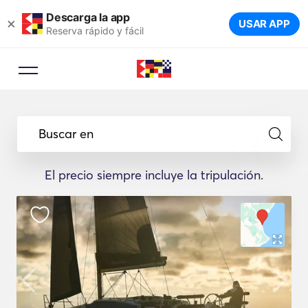
Descarga la app
×
USAR APP
Reserva rápido y fácil
Buscar en
El precio siempre incluye la tripulación.