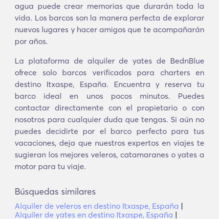
agua puede crear memorias que durarán toda la
vida. Los barcos son la manera perfecta de explorar
nuevos lugares y hacer amigos que te acompañarán
por años.
La plataforma de alquiler de yates de BednBlue
ofrece solo barcos verificados para charters en
destino Itxaspe, España. Encuentra y reserva tu
barco ideal en unos pocos minutos. Puedes
contactar directamente con el propietario o con
nosotros para cualquier duda que tengas. Si aún no
puedes decidirte por el barco perfecto para tus
vacaciones, deja que nuestros expertos en viajes te
sugieran los mejores veleros, catamaranes o yates a
motor para tu viaje.
Búsquedas similares
Alquiler de veleros en destino Itxaspe, España
|
Alquiler de yates en destino Itxaspe, España
|