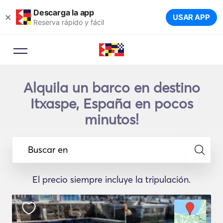
Descarga la app
×
USAR APP
Reserva rápido y fácil
Alquila un barco en destino
Itxaspe, España en pocos
minutos!
Buscar en
El precio siempre incluye la tripulación.