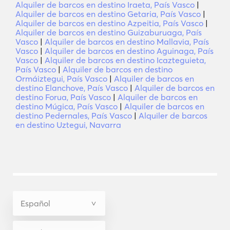
Alquiler de barcos en destino Iraeta, País Vasco
|
Alquiler de barcos en destino Getaria, País Vasco
|
Alquiler de barcos en destino Azpeitia, País Vasco
|
Alquiler de barcos en destino Guizaburuaga, País
Vasco
|
Alquiler de barcos en destino Mallavia, País
Vasco
|
Alquiler de barcos en destino Aguinaga, País
Vasco
|
Alquiler de barcos en destino Icazteguieta,
País Vasco
|
Alquiler de barcos en destino
Ormáiztegui, País Vasco
|
Alquiler de barcos en
destino Elanchove, País Vasco
|
Alquiler de barcos en
destino Forua, País Vasco
|
Alquiler de barcos en
destino Múgica, País Vasco
|
Alquiler de barcos en
destino Pedernales, País Vasco
|
Alquiler de barcos
en destino Uztegui, Navarra