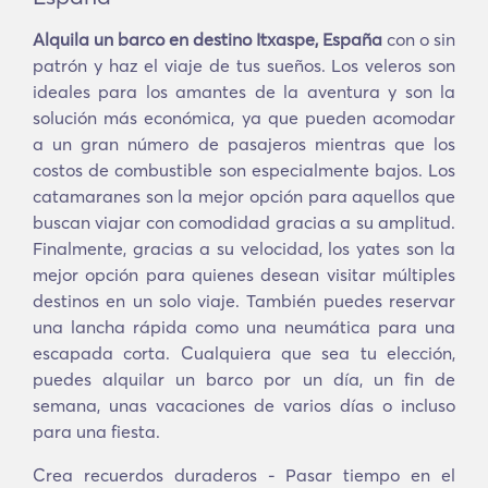
Alquila un barco en destino Itxaspe, España
con o sin
patrón y haz el viaje de tus sueños. Los veleros son
ideales para los amantes de la aventura y son la
solución más económica, ya que pueden acomodar
a un gran número de pasajeros mientras que los
costos de combustible son especialmente bajos. Los
catamaranes son la mejor opción para aquellos que
buscan viajar con comodidad gracias a su amplitud.
Finalmente, gracias a su velocidad, los yates son la
mejor opción para quienes desean visitar múltiples
destinos en un solo viaje. También puedes reservar
una lancha rápida como una neumática para una
escapada corta. Cualquiera que sea tu elección,
puedes alquilar un barco por un día, un fin de
semana, unas vacaciones de varios días o incluso
para una fiesta.
Crea recuerdos duraderos - Pasar tiempo en el