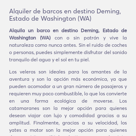
Alquiler de barcos en destino Deming,
Estado de Washington (WA)
Alquila un barco en destino Deming, Estado de
Washington (WA)
con o sin patrón y vive la
naturaleza como nunca antes. Sin el ruido de coches
o personas, puedes simplemente disfrutar del sonido
tranquilo del agua y el sol en tu piel.
Los veleros son ideales para los amantes de la
aventura y son la opción más económica, ya que
pueden acomodar a un gran número de pasajeros y
requieren muy poco combustible, lo que los convierte
en una forma ecológica de moverse. Los
catamaranes son la mejor opción para quienes
desean viajar con lujo y comodidad gracias a su
amplitud. Finalmente, gracias a su velocidad, los
yates a motor son la mejor opción para quienes