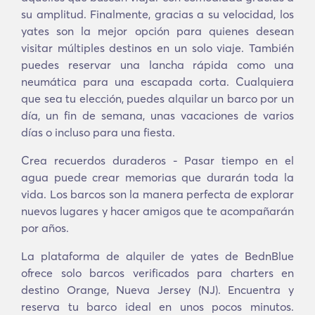
su amplitud. Finalmente, gracias a su velocidad, los
yates son la mejor opción para quienes desean
visitar múltiples destinos en un solo viaje. También
puedes reservar una lancha rápida como una
neumática para una escapada corta. Cualquiera
que sea tu elección, puedes alquilar un barco por un
día, un fin de semana, unas vacaciones de varios
días o incluso para una fiesta.
Crea recuerdos duraderos - Pasar tiempo en el
agua puede crear memorias que durarán toda la
vida. Los barcos son la manera perfecta de explorar
nuevos lugares y hacer amigos que te acompañarán
por años.
La plataforma de alquiler de yates de BednBlue
ofrece solo barcos verificados para charters en
destino Orange, Nueva Jersey (NJ). Encuentra y
reserva tu barco ideal en unos pocos minutos.