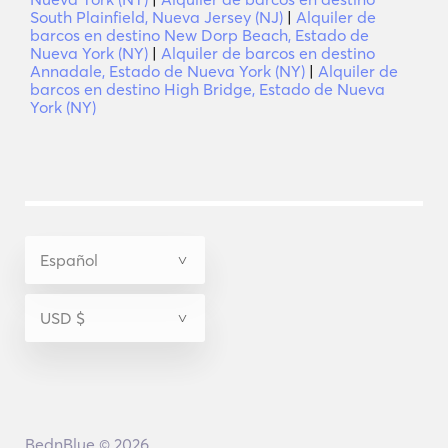
South Plainfield, Nueva Jersey (NJ)
|
Alquiler de
barcos en destino New Dorp Beach, Estado de
Nueva York (NY)
|
Alquiler de barcos en destino
Annadale, Estado de Nueva York (NY)
|
Alquiler de
barcos en destino High Bridge, Estado de Nueva
York (NY)
BednBlue © 2026