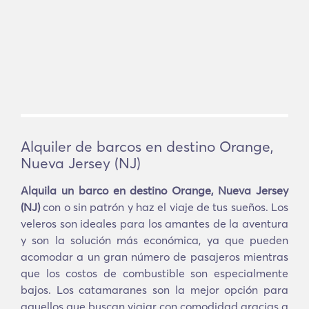
Alquiler de barcos en destino Orange,
Nueva Jersey (NJ)
Alquila un barco en destino Orange, Nueva Jersey
(NJ)
con o sin patrón y haz el viaje de tus sueños. Los
veleros son ideales para los amantes de la aventura
y son la solución más económica, ya que pueden
acomodar a un gran número de pasajeros mientras
que los costos de combustible son especialmente
bajos. Los catamaranes son la mejor opción para
aquellos que buscan viajar con comodidad gracias a