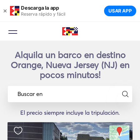
Descarga la app
×
USAR APP
Reserva rápido y fácil
Alquila un barco en destino
Orange, Nueva Jersey (NJ) en
pocos minutos!
Buscar en
El precio siempre incluye la tripulación.