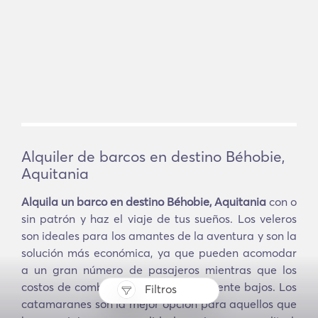
Alquiler de barcos en destino Béhobie,
Aquitania
Alquila un barco en destino Béhobie, Aquitania
con o
sin patrón y haz el viaje de tus sueños. Los veleros
son ideales para los amantes de la aventura y son la
solución más económica, ya que pueden acomodar
a un gran número de pasajeros mientras que los
costos de combustible son especialmente bajos. Los
Filtros
catamaranes son la mejor opción para aquellos que