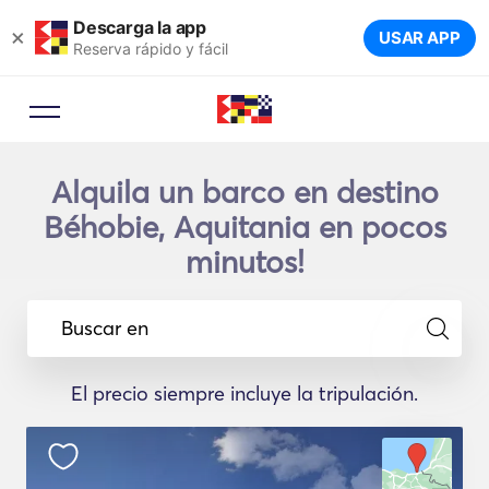
Descarga la app
×
USAR APP
Reserva rápido y fácil
Alquila un barco en destino
Béhobie, Aquitania en pocos
minutos!
Buscar en
El precio siempre incluye la tripulación.