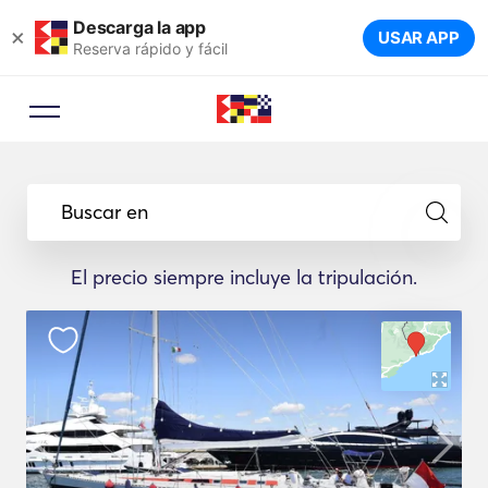
Descarga la app
×
USAR APP
Reserva rápido y fácil
Buscar en
El precio siempre incluye la tripulación.