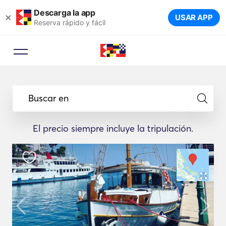
Descarga la app
×
USAR APP
Reserva rápido y fácil
Buscar en
El precio siempre incluye la tripulación.