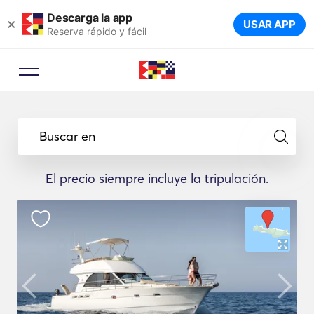
Descarga la app
×
USAR APP
Reserva rápido y fácil
Buscar en
El precio siempre incluye la tripulación.