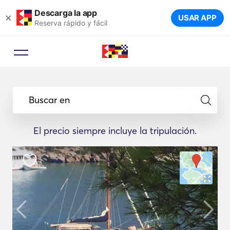
Descarga la app
×
USAR APP
Reserva rápido y fácil
Buscar en
El precio siempre incluye la tripulación.