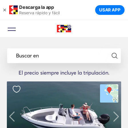
Descarga la app
×
USAR APP
Reserva rápido y fácil
Buscar en
El precio siempre incluye la tripulación.