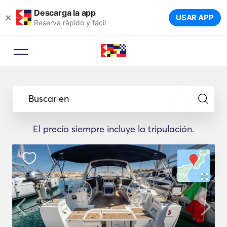
Descarga la app
×
USAR APP
Reserva rápido y fácil
Buscar en
El precio siempre incluye la tripulación.