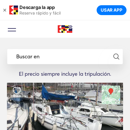
Descarga la app
×
USAR APP
Reserva rápido y fácil
Buscar en
El precio siempre incluye la tripulación.