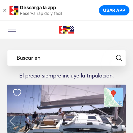
Descarga la app
×
USAR APP
Reserva rápido y fácil
Buscar en
El precio siempre incluye la tripulación.