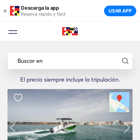
Descarga la app
×
USAR APP
Reserva rápido y fácil
Buscar en
El precio siempre incluye la tripulación.