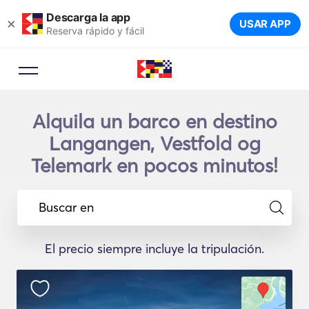
Descarga la app
×
USAR APP
Reserva rápido y fácil
Alquila un barco en destino
Langangen, Vestfold og
Telemark en pocos minutos!
Buscar en
El precio siempre incluye la tripulación.