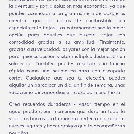
la aventura y son la solución más económica, ya que
pueden acomodar a un gran número de pasajeros
mientras que los costos de combustible son
especialmente bajos. Los catamaranes son la mejor
opción para aquellos que buscan viajar con
comodidad gracias a su amplitud. Finalmente,
gracias a su velocidad, los yates son la mejor opción
para quienes desean visitar múltiples destinos en un
solo viaje. También puedes reservar una lancha
rápida como una neumática para una escapada
corta. Cualquiera que sea tu elección, puedes
alquilar un barco por un día, un fin de semana, unas
vacaciones de varios días o incluso para una fiesta.
Crea recuerdos duraderos - Pasar tiempo en el
agua puede crear memorias que durarán toda la
vida. Los barcos son la manera perfecta de explorar
nuevos lugares y hacer amigos que te acompañarán
por años.