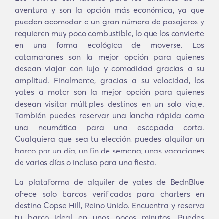
aventura y son la opción más económica, ya que
pueden acomodar a un gran número de pasajeros y
requieren muy poco combustible, lo que los convierte
en una forma ecológica de moverse. Los
catamaranes son la mejor opción para quienes
desean viajar con lujo y comodidad gracias a su
amplitud. Finalmente, gracias a su velocidad, los
yates a motor son la mejor opción para quienes
desean visitar múltiples destinos en un solo viaje.
También puedes reservar una lancha rápida como
una neumática para una escapada corta.
Cualquiera que sea tu elección, puedes alquilar un
barco por un día, un fin de semana, unas vacaciones
de varios días o incluso para una fiesta.
La plataforma de alquiler de yates de BednBlue
ofrece solo barcos verificados para charters en
destino Copse Hill, Reino Unido. Encuentra y reserva
tu barco ideal en unos pocos minutos. Puedes