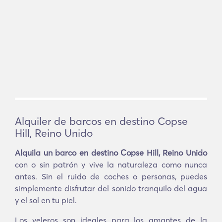
Alquiler de barcos en destino Copse
Hill, Reino Unido
Alquila un barco en destino Copse Hill, Reino Unido
con o sin patrón y vive la naturaleza como nunca
antes. Sin el ruido de coches o personas, puedes
simplemente disfrutar del sonido tranquilo del agua
y el sol en tu piel.
Los veleros son ideales para los amantes de la