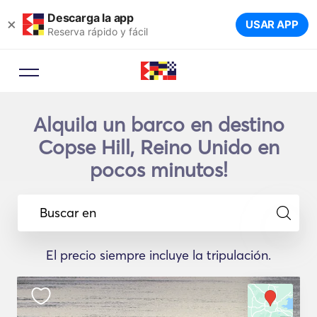
Descarga la app
×
USAR APP
Reserva rápido y fácil
Alquila un barco en destino
Copse Hill, Reino Unido en
pocos minutos!
Buscar en
El precio siempre incluye la tripulación.