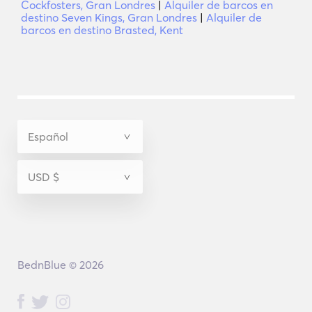
Cockfosters, Gran Londres
|
Alquiler de barcos en
destino Seven Kings, Gran Londres
|
Alquiler de
barcos en destino Brasted, Kent
BednBlue © 2026