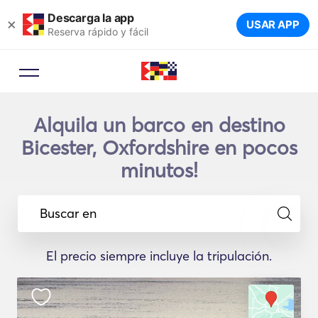
Descarga la app
×
USAR APP
Reserva rápido y fácil
Alquila un barco en destino
Bicester, Oxfordshire en pocos
minutos!
Buscar en
El precio siempre incluye la tripulación.