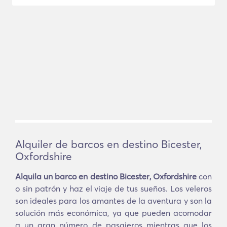
Alquiler de barcos en destino Bicester,
Oxfordshire
Alquila un barco en destino Bicester, Oxfordshire
con
o sin patrón y haz el viaje de tus sueños. Los veleros
son ideales para los amantes de la aventura y son la
solución más económica, ya que pueden acomodar
a un gran número de pasajeros mientras que los