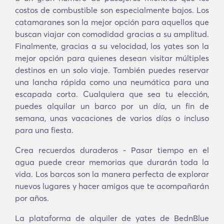
costos de combustible son especialmente bajos. Los
catamaranes son la mejor opción para aquellos que
buscan viajar con comodidad gracias a su amplitud.
Finalmente, gracias a su velocidad, los yates son la
mejor opción para quienes desean visitar múltiples
destinos en un solo viaje. También puedes reservar
una lancha rápida como una neumática para una
escapada corta. Cualquiera que sea tu elección,
puedes alquilar un barco por un día, un fin de
semana, unas vacaciones de varios días o incluso
para una fiesta.
Crea recuerdos duraderos - Pasar tiempo en el
agua puede crear memorias que durarán toda la
vida. Los barcos son la manera perfecta de explorar
nuevos lugares y hacer amigos que te acompañarán
por años.
La plataforma de alquiler de yates de BednBlue