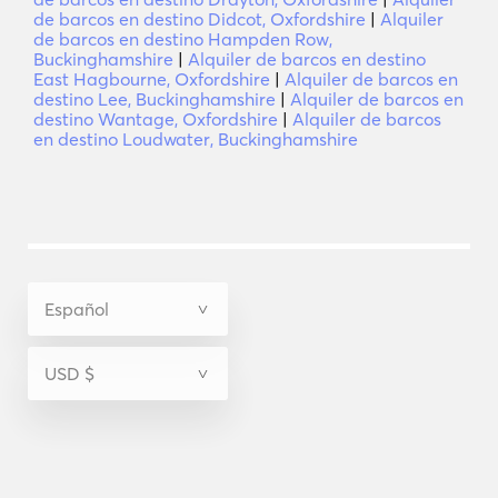
de barcos en destino Didcot, Oxfordshire
|
Alquiler
de barcos en destino Hampden Row,
Buckinghamshire
|
Alquiler de barcos en destino
East Hagbourne, Oxfordshire
|
Alquiler de barcos en
destino Lee, Buckinghamshire
|
Alquiler de barcos en
destino Wantage, Oxfordshire
|
Alquiler de barcos
en destino Loudwater, Buckinghamshire