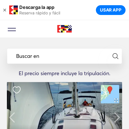
Descarga la app
×
USAR APP
Reserva rápido y fácil
Buscar en
El precio siempre incluye la tripulación.