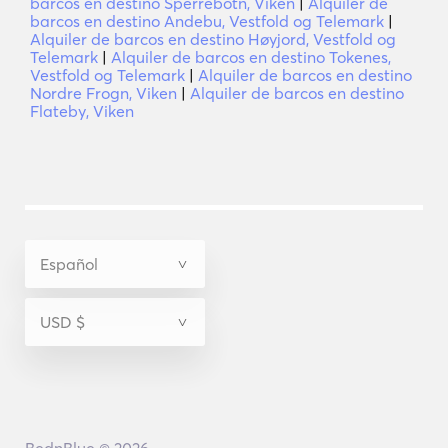
barcos en destino Sperrebotn, Viken
|
Alquiler de
barcos en destino Andebu, Vestfold og Telemark
|
Alquiler de barcos en destino Høyjord, Vestfold og
Telemark
|
Alquiler de barcos en destino Tokenes,
Vestfold og Telemark
|
Alquiler de barcos en destino
Nordre Frogn, Viken
|
Alquiler de barcos en destino
Flateby, Viken