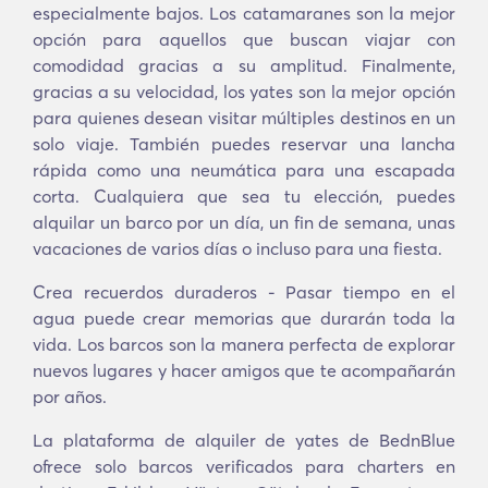
especialmente bajos. Los catamaranes son la mejor
opción para aquellos que buscan viajar con
comodidad gracias a su amplitud. Finalmente,
gracias a su velocidad, los yates son la mejor opción
para quienes desean visitar múltiples destinos en un
solo viaje. También puedes reservar una lancha
rápida como una neumática para una escapada
corta. Cualquiera que sea tu elección, puedes
alquilar un barco por un día, un fin de semana, unas
vacaciones de varios días o incluso para una fiesta.
Crea recuerdos duraderos - Pasar tiempo en el
agua puede crear memorias que durarán toda la
vida. Los barcos son la manera perfecta de explorar
nuevos lugares y hacer amigos que te acompañarán
por años.
La plataforma de alquiler de yates de BednBlue
ofrece solo barcos verificados para charters en