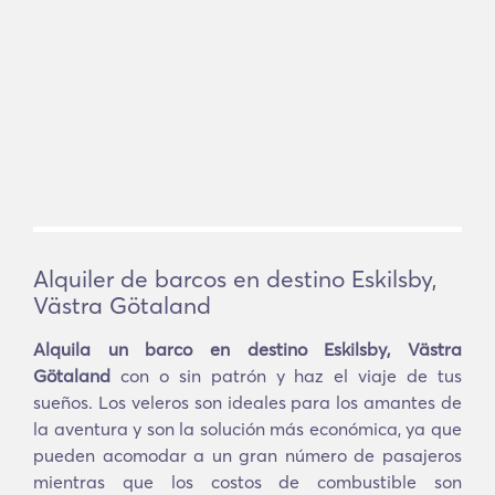
Alquiler de barcos en destino Eskilsby,
Västra Götaland
Alquila un barco en destino Eskilsby, Västra
Götaland
con o sin patrón y haz el viaje de tus
sueños. Los veleros son ideales para los amantes de
la aventura y son la solución más económica, ya que
pueden acomodar a un gran número de pasajeros
mientras que los costos de combustible son