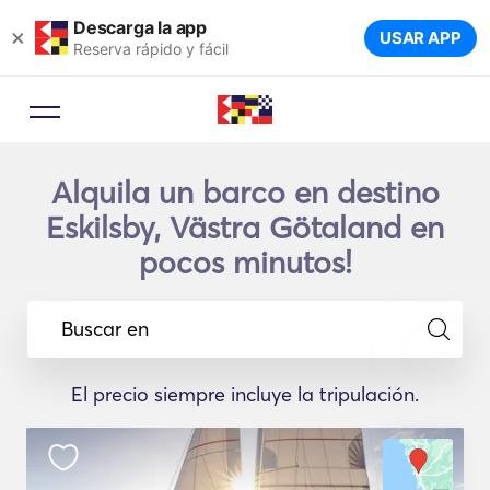
Descarga la app
×
USAR APP
Reserva rápido y fácil
Alquila un barco en destino
Eskilsby, Västra Götaland en
pocos minutos!
Buscar en
El precio siempre incluye la tripulación.