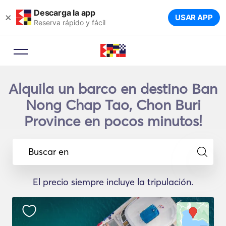
Descarga la app
×
USAR APP
Reserva rápido y fácil
Alquila un barco en destino Ban
Nong Chap Tao, Chon Buri
Province en pocos minutos!
Buscar en
El precio siempre incluye la tripulación.