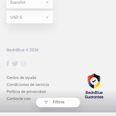
BednBlue © 2026
Centro de ayuda
Condiciones de servicio
Política de privacidad
BednBlue
Guarantee
Contacte con
Filtros