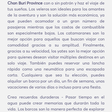
Chon Buri Province
con o sin patrón y haz el viaje de
tus sueños. Los veleros son ideales para los amantes
de la aventura y son la solución más económica, ya
que pueden acomodar a un gran número de
pasajeros mientras que los costos de combustible
son especialmente bajos. Los catamaranes son la
mejor opción para aquellos que buscan viajar con
comodidad gracias a su amplitud. Finalmente,
gracias a su velocidad, los yates son la mejor opción
para quienes desean visitar múltiples destinos en un
solo viaje. También puedes reservar una lancha
rápida como una neumática para una escapada
corta. Cualquiera que sea tu elección, puedes
alquilar un barco por un día, un fin de semana, unas
vacaciones de varios días o incluso para una fiesta.
Crea recuerdos duraderos - Pasar tiempo en el
agua puede crear memorias que durarán toda la
vida. Los barcos son la manera perfecta de explorar