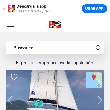
Descarga la app
×
USAR APP
Reserva rápido y fácil
Buscar en
El precio siempre incluye la tripulación.