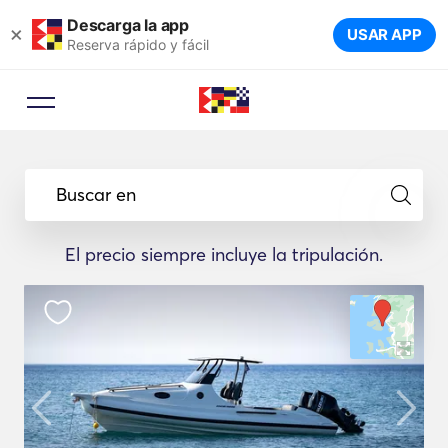
Descarga la app
×
USAR APP
Reserva rápido y fácil
Buscar en
El precio siempre incluye la tripulación.