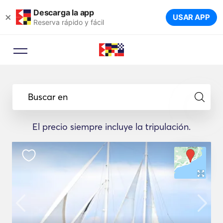
Descarga la app
×
USAR APP
Reserva rápido y fácil
Buscar en
El precio siempre incluye la tripulación.