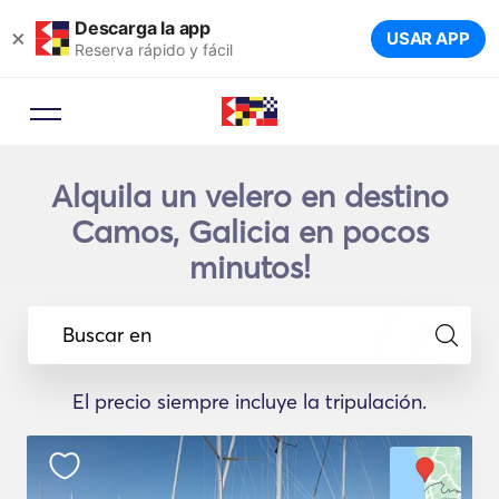
Descarga la app
×
USAR APP
Reserva rápido y fácil
Alquila un velero en destino
Camos, Galicia en pocos
minutos!
Buscar en
El precio siempre incluye la tripulación.