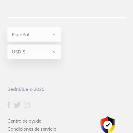
BednBlue © 2026
Centro de ayuda
Condiciones de servicio