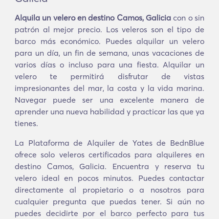
Alquila un velero en destino Camos, Galicia
con o sin
patrón al mejor precio. Los veleros son el tipo de
barco más económico. Puedes alquilar un velero
para un día, un fin de semana, unas vacaciones de
varios días o incluso para una fiesta. Alquilar un
velero te permitirá disfrutar de vistas
impresionantes del mar, la costa y la vida marina.
Navegar puede ser una excelente manera de
aprender una nueva habilidad y practicar las que ya
tienes.
La Plataforma de Alquiler de Yates de BednBlue
ofrece solo veleros certificados para alquileres en
destino Camos, Galicia. Encuentra y reserva tu
velero ideal en pocos minutos. Puedes contactar
directamente al propietario o a nosotros para
cualquier pregunta que puedas tener. Si aún no
puedes decidirte por el barco perfecto para tus