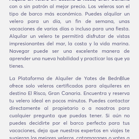
con o sin patrón al mejor precio. Los veleros son el
tipo de barco más económico. Puedes alquilar un
velero para un día, un fin de semana, unas
vacaciones de varios días o incluso para una fiesta.
Alquilar un velero te permitirá disfrutar de vistas
impresionantes del mar, la costa y la vida marina.
Navegar puede ser una excelente manera de
aprender una nueva habilidad y practicar las que ya
tienes.
La Plataforma de Alquiler de Yates de BednBlue
ofrece solo veleros certificados para alquileres en
destino El Risco, Gran Canaria. Encuentra y reserva
tu velero ideal en pocos minutos. Puedes contactar
directamente al propietario o a nosotros para
cualquier pregunta que puedas tener. Si aún no
puedes decidirte por el barco perfecto para tus
vacaciones, deja que nuestros expertos en viajes te
sugieran los mejores veleros, catamaranes o yates a