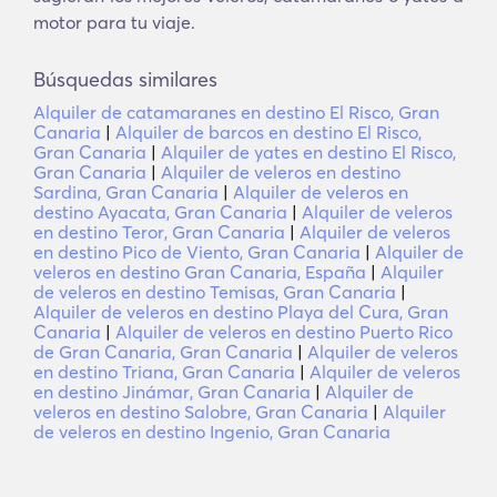
motor para tu viaje.
Búsquedas similares
Alquiler de catamaranes en destino El Risco, Gran
Canaria
|
Alquiler de barcos en destino El Risco,
Gran Canaria
|
Alquiler de yates en destino El Risco,
Gran Canaria
|
Alquiler de veleros en destino
Sardina, Gran Canaria
|
Alquiler de veleros en
destino Ayacata, Gran Canaria
|
Alquiler de veleros
en destino Teror, Gran Canaria
|
Alquiler de veleros
en destino Pico de Viento, Gran Canaria
|
Alquiler de
veleros en destino Gran Canaria, España
|
Alquiler
de veleros en destino Temisas, Gran Canaria
|
Alquiler de veleros en destino Playa del Cura, Gran
Canaria
|
Alquiler de veleros en destino Puerto Rico
de Gran Canaria, Gran Canaria
|
Alquiler de veleros
en destino Triana, Gran Canaria
|
Alquiler de veleros
en destino Jinámar, Gran Canaria
|
Alquiler de
veleros en destino Salobre, Gran Canaria
|
Alquiler
de veleros en destino Ingenio, Gran Canaria