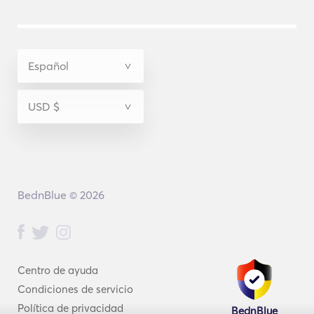
BednBlue © 2026
Centro de ayuda
Condiciones de servicio
Política de privacidad
BednBlue