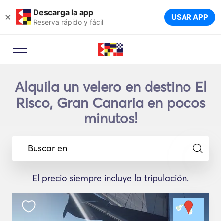
Descarga la app
×
USAR APP
Reserva rápido y fácil
Alquila un velero en destino El
Risco, Gran Canaria en pocos
minutos!
Buscar en
El precio siempre incluye la tripulación.