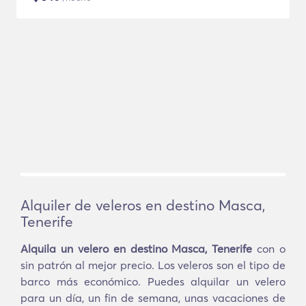
Alquiler de veleros en destino Masca,
Tenerife
Alquila un velero en destino Masca, Tenerife
con o
sin patrón al mejor precio. Los veleros son el tipo de
barco más económico. Puedes alquilar un velero
para un día, un fin de semana, unas vacaciones de