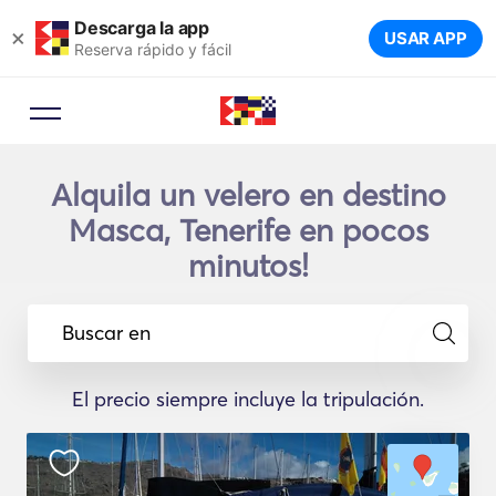
Descarga la app
×
USAR APP
Reserva rápido y fácil
Alquila un velero en destino
Masca, Tenerife en pocos
minutos!
Buscar en
El precio siempre incluye la tripulación.