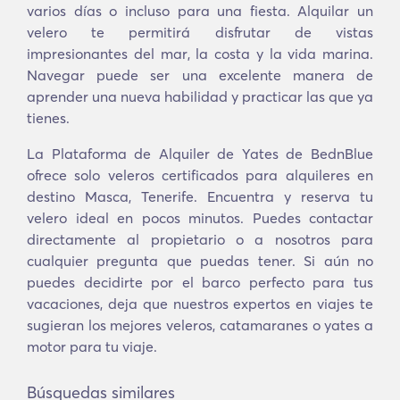
varios días o incluso para una fiesta. Alquilar un
velero te permitirá disfrutar de vistas
impresionantes del mar, la costa y la vida marina.
Navegar puede ser una excelente manera de
aprender una nueva habilidad y practicar las que ya
tienes.
La Plataforma de Alquiler de Yates de BednBlue
ofrece solo veleros certificados para alquileres en
destino Masca, Tenerife. Encuentra y reserva tu
velero ideal en pocos minutos. Puedes contactar
directamente al propietario o a nosotros para
cualquier pregunta que puedas tener. Si aún no
puedes decidirte por el barco perfecto para tus
vacaciones, deja que nuestros expertos en viajes te
sugieran los mejores veleros, catamaranes o yates a
motor para tu viaje.
Búsquedas similares