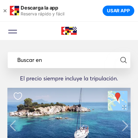
Descarga la app
×
USAR APP
Reserva rápido y fácil
Buscar en
El precio siempre incluye la tripulación.