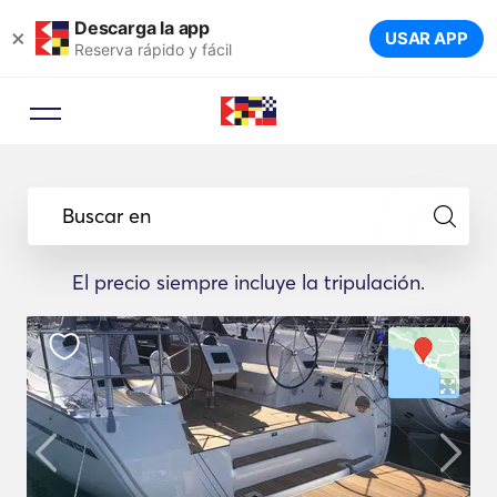
Descarga la app
×
USAR APP
Reserva rápido y fácil
Buscar en
El precio siempre incluye la tripulación.