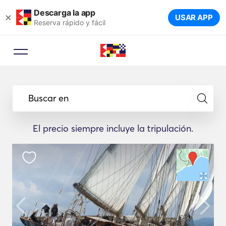
Descarga la app
×
USAR APP
Reserva rápido y fácil
Buscar en
El precio siempre incluye la tripulación.