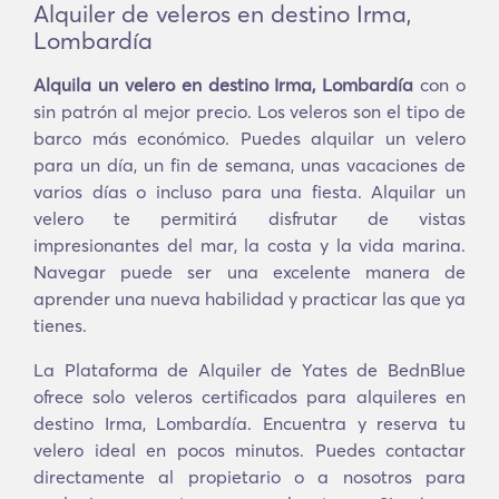
Alquiler de veleros en destino Irma,
Lombardía
Alquila un velero en destino Irma, Lombardía
con o
sin patrón al mejor precio. Los veleros son el tipo de
barco más económico. Puedes alquilar un velero
para un día, un fin de semana, unas vacaciones de
varios días o incluso para una fiesta. Alquilar un
velero te permitirá disfrutar de vistas
impresionantes del mar, la costa y la vida marina.
Navegar puede ser una excelente manera de
aprender una nueva habilidad y practicar las que ya
tienes.
La Plataforma de Alquiler de Yates de BednBlue
ofrece solo veleros certificados para alquileres en
destino Irma, Lombardía. Encuentra y reserva tu
velero ideal en pocos minutos. Puedes contactar
directamente al propietario o a nosotros para