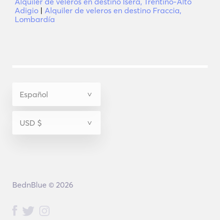
Alquiler de veleros en destino Isera, Trentino-Alto
Adigio
|
Alquiler de veleros en destino Fraccia,
Lombardía
BednBlue © 2026