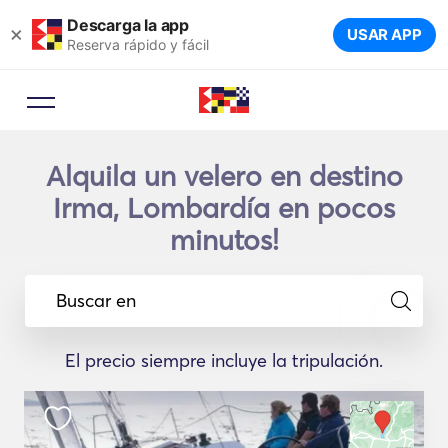
Descarga la app
×
USAR APP
Reserva rápido y fácil
Alquila un velero en destino
Irma, Lombardía en pocos
minutos!
Buscar en
El precio siempre incluye la tripulación.