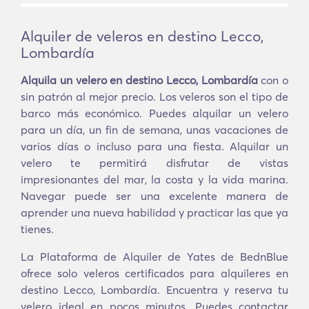
Alquiler de veleros en destino Lecco,
Lombardía
Alquila un velero en destino Lecco, Lombardía
con o
sin patrón al mejor precio. Los veleros son el tipo de
barco más económico. Puedes alquilar un velero
para un día, un fin de semana, unas vacaciones de
varios días o incluso para una fiesta. Alquilar un
velero te permitirá disfrutar de vistas
impresionantes del mar, la costa y la vida marina.
Navegar puede ser una excelente manera de
aprender una nueva habilidad y practicar las que ya
tienes.
La Plataforma de Alquiler de Yates de BednBlue
ofrece solo veleros certificados para alquileres en
destino Lecco, Lombardía. Encuentra y reserva tu
velero ideal en pocos minutos. Puedes contactar