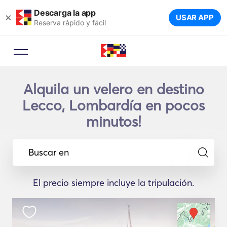
Descarga la app
×
USAR APP
Reserva rápido y fácil
Alquila un velero en destino
Lecco, Lombardía en pocos
minutos!
Buscar en
El precio siempre incluye la tripulación.