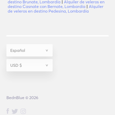
destino Brunate, Lombardía
|
Alquiler de veleros en
destino Casnate con Bernate, Lombardía
|
Alquiler
de veleros en destino Pedesina, Lombardía
BednBlue © 2026