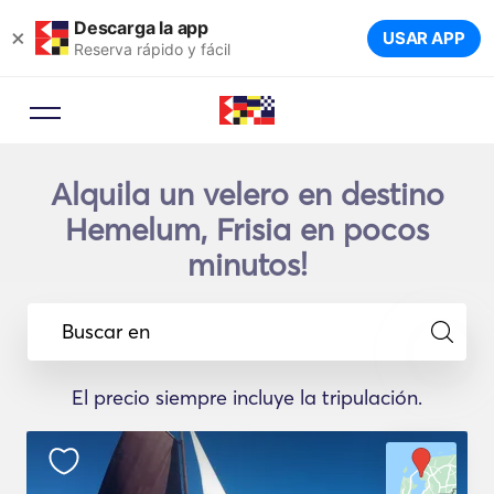
Descarga la app
×
USAR APP
Reserva rápido y fácil
Alquila un velero en destino
Hemelum, Frisia en pocos
minutos!
Buscar en
El precio siempre incluye la tripulación.