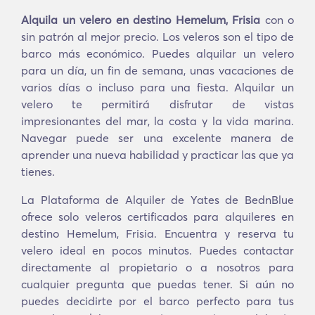
Alquila un velero en destino Hemelum, Frisia
con o
sin patrón al mejor precio. Los veleros son el tipo de
barco más económico. Puedes alquilar un velero
para un día, un fin de semana, unas vacaciones de
varios días o incluso para una fiesta. Alquilar un
velero te permitirá disfrutar de vistas
impresionantes del mar, la costa y la vida marina.
Navegar puede ser una excelente manera de
aprender una nueva habilidad y practicar las que ya
tienes.
La Plataforma de Alquiler de Yates de BednBlue
ofrece solo veleros certificados para alquileres en
destino Hemelum, Frisia. Encuentra y reserva tu
velero ideal en pocos minutos. Puedes contactar
directamente al propietario o a nosotros para
cualquier pregunta que puedas tener. Si aún no
puedes decidirte por el barco perfecto para tus