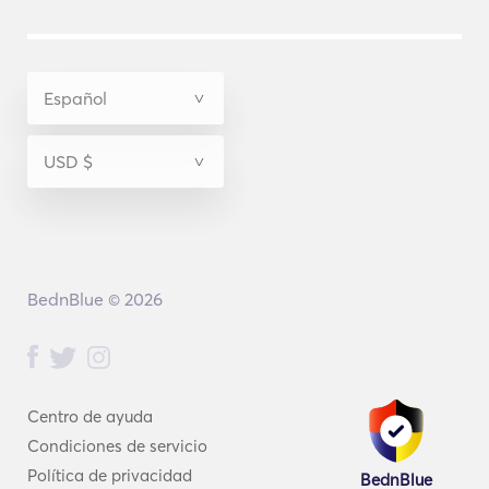
BednBlue © 2026
Centro de ayuda
Condiciones de servicio
Política de privacidad
BednBlue