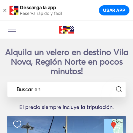
Descarga la app
×
USAR APP
Reserva rápido y fácil
Alquila un velero en destino Vila
Nova, Región Norte en pocos
minutos!
Buscar en
El precio siempre incluye la tripulación.