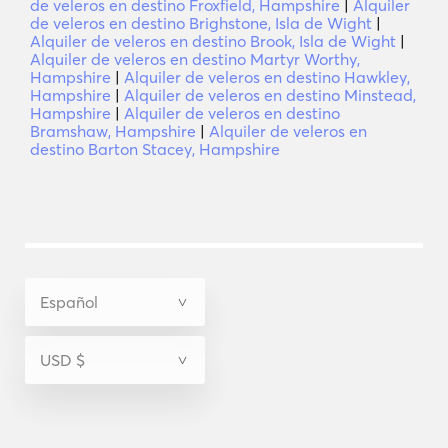
de veleros en destino Froxfield, Hampshire
|
Alquiler
de veleros en destino Brighstone, Isla de Wight
|
Alquiler de veleros en destino Brook, Isla de Wight
|
Alquiler de veleros en destino Martyr Worthy,
Hampshire
|
Alquiler de veleros en destino Hawkley,
Hampshire
|
Alquiler de veleros en destino Minstead,
Hampshire
|
Alquiler de veleros en destino
Bramshaw, Hampshire
|
Alquiler de veleros en
destino Barton Stacey, Hampshire