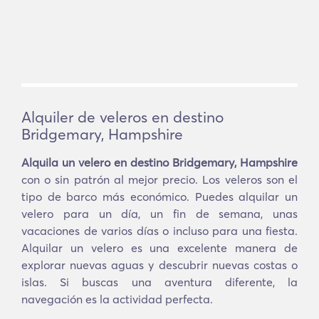
Alquiler de veleros en destino
Bridgemary, Hampshire
Alquila un velero en destino Bridgemary, Hampshire
con o sin patrón al mejor precio. Los veleros son el
tipo de barco más económico. Puedes alquilar un
velero para un día, un fin de semana, unas
vacaciones de varios días o incluso para una fiesta.
Alquilar un velero es una excelente manera de
explorar nuevas aguas y descubrir nuevas costas o
islas. Si buscas una aventura diferente, la
navegación es la actividad perfecta.