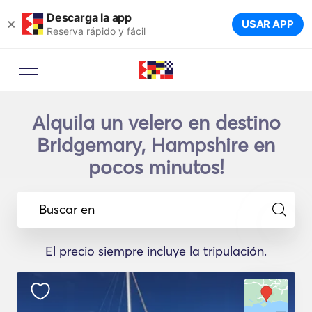
Descarga la app
×
USAR APP
Reserva rápido y fácil
Alquila un velero en destino
Bridgemary, Hampshire en
pocos minutos!
Buscar en
El precio siempre incluye la tripulación.