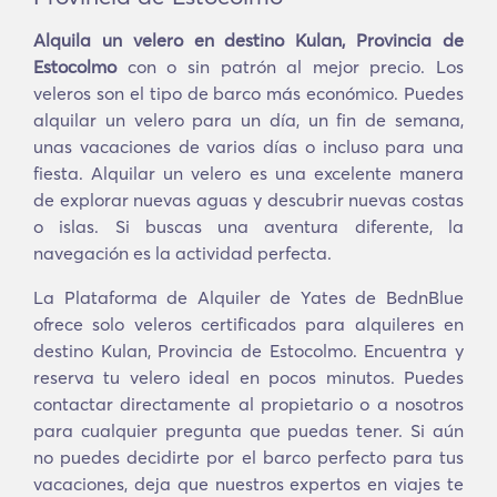
Alquila un velero en destino Kulan, Provincia de
Estocolmo
con o sin patrón al mejor precio. Los
veleros son el tipo de barco más económico. Puedes
alquilar un velero para un día, un fin de semana,
unas vacaciones de varios días o incluso para una
fiesta. Alquilar un velero es una excelente manera
de explorar nuevas aguas y descubrir nuevas costas
o islas. Si buscas una aventura diferente, la
navegación es la actividad perfecta.
La Plataforma de Alquiler de Yates de BednBlue
ofrece solo veleros certificados para alquileres en
destino Kulan, Provincia de Estocolmo. Encuentra y
reserva tu velero ideal en pocos minutos. Puedes
contactar directamente al propietario o a nosotros
para cualquier pregunta que puedas tener. Si aún
no puedes decidirte por el barco perfecto para tus
vacaciones, deja que nuestros expertos en viajes te