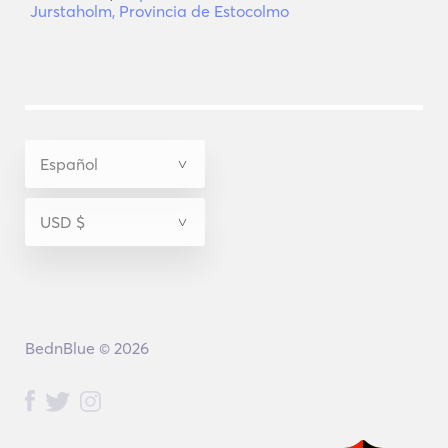
Jurstaholm, Provincia de Estocolmo
BednBlue © 2026