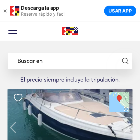
Descarga la app
×
USAR APP
Reserva rápido y fácil
Buscar en
El precio siempre incluye la tripulación.