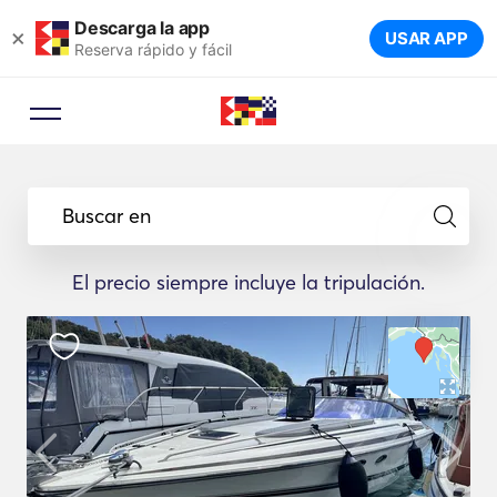
Descarga la app
×
USAR APP
Reserva rápido y fácil
Buscar en
El precio siempre incluye la tripulación.