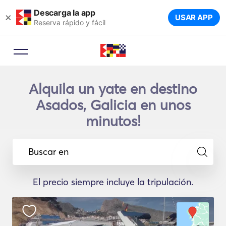
Descarga la app
×
USAR APP
Reserva rápido y fácil
Alquila un yate en destino
Asados, Galicia en unos
minutos!
Buscar en
El precio siempre incluye la tripulación.