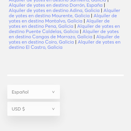
Alquiler de yates en destino Dorrón, España
|
Alquiler de yates en destino Adina, Galicia
|
Alquiler
de yates en destino Mourente, Galicia
|
Alquiler de
yates en destino Montalvo, Galicia
|
Alquiler de
yates en destino Pena, Galicia
|
Alquiler de yates en
destino Puente Caldelas, Galicia
|
Alquiler de yates
en destino Cangas de Morrazo, Galicia
|
Alquiler de
yates en destino Coiro, Galicia
|
Alquiler de yates en
destino El Castro, Galicia