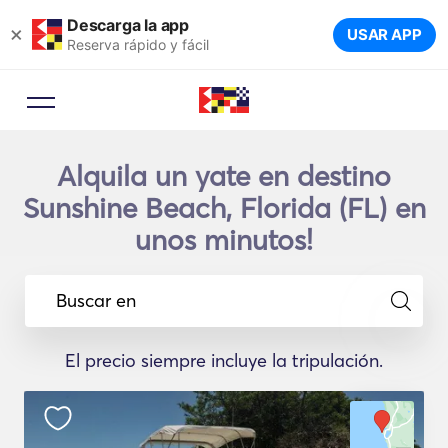
Descarga la app
×
USAR APP
Reserva rápido y fácil
Alquila un yate en destino
Sunshine Beach, Florida (FL) en
unos minutos!
Buscar en
El precio siempre incluye la tripulación.