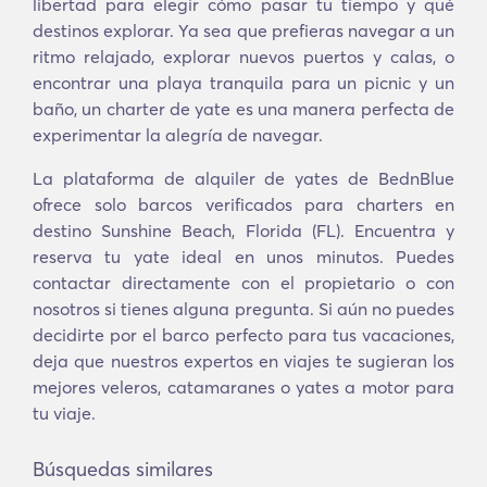
libertad para elegir cómo pasar tu tiempo y qué
destinos explorar. Ya sea que prefieras navegar a un
ritmo relajado, explorar nuevos puertos y calas, o
encontrar una playa tranquila para un picnic y un
baño, un charter de yate es una manera perfecta de
experimentar la alegría de navegar.
La plataforma de alquiler de yates de BednBlue
ofrece solo barcos verificados para charters en
destino Sunshine Beach, Florida (FL). Encuentra y
reserva tu yate ideal en unos minutos. Puedes
contactar directamente con el propietario o con
nosotros si tienes alguna pregunta. Si aún no puedes
decidirte por el barco perfecto para tus vacaciones,
deja que nuestros expertos en viajes te sugieran los
mejores veleros, catamaranes o yates a motor para
tu viaje.
Búsquedas similares