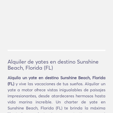
Alquiler de yates en destino Sunshine
Beach, Florida (FL)
Alquila un yate en destino Sunshine Beach, Florida
(FL)
y vive las vacaciones de tus sueños. Alquilar un
yate a motor ofrece vistas inigualables de paisajes
impresionantes, desde atardeceres hermosos hasta
vida marina increíble. Un charter de yate en
Sunshine Beach, Florida (FL) te brinda la máxima