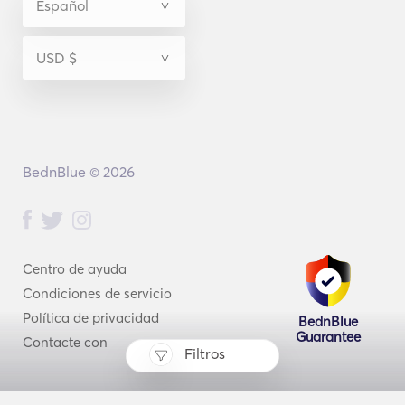
BednBlue © 2026
Centro de ayuda
Condiciones de servicio
Política de privacidad
BednBlue
Guarantee
Contacte con
Filtros