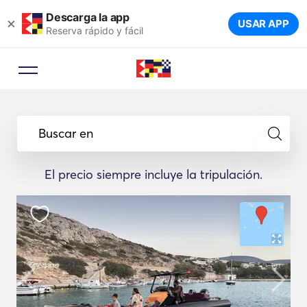
Descarga la app
×
USAR APP
Reserva rápido y fácil
Buscar en
El precio siempre incluye la tripulación.