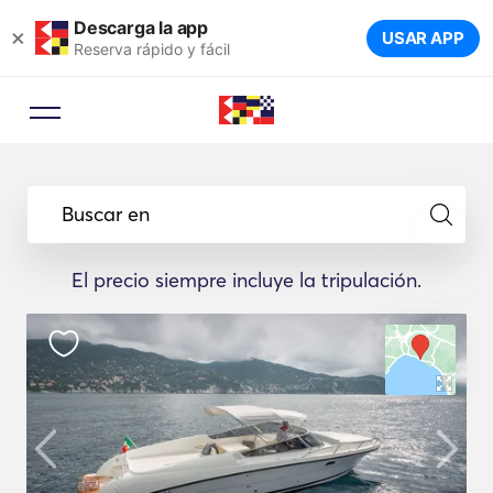
Descarga la app
×
USAR APP
Reserva rápido y fácil
Buscar en
El precio siempre incluye la tripulación.