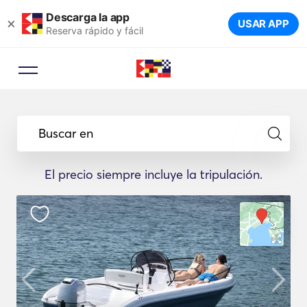
Descarga la app
×
USAR APP
Reserva rápido y fácil
Buscar en
El precio siempre incluye la tripulación.