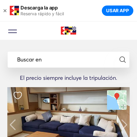
Descarga la app
×
USAR APP
Reserva rápido y fácil
Buscar en
El precio siempre incluye la tripulación.