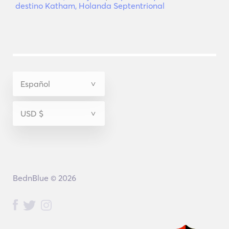
destino Katham, Holanda Septentrional
BednBlue © 2026