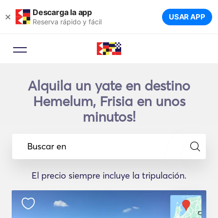
Descarga la app
×
USAR APP
Reserva rápido y fácil
Alquila un yate en destino
Hemelum, Frisia en unos
minutos!
Buscar en
El precio siempre incluye la tripulación.