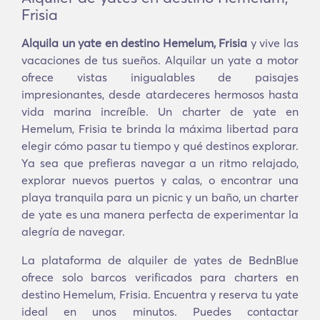
Frisia
Alquila un yate en destino Hemelum, Frisia
y vive las
vacaciones de tus sueños. Alquilar un yate a motor
ofrece vistas inigualables de paisajes
impresionantes, desde atardeceres hermosos hasta
vida marina increíble. Un charter de yate en
Hemelum, Frisia te brinda la máxima libertad para
elegir cómo pasar tu tiempo y qué destinos explorar.
Ya sea que prefieras navegar a un ritmo relajado,
explorar nuevos puertos y calas, o encontrar una
playa tranquila para un picnic y un baño, un charter
de yate es una manera perfecta de experimentar la
alegría de navegar.
La plataforma de alquiler de yates de BednBlue
ofrece solo barcos verificados para charters en
destino Hemelum, Frisia. Encuentra y reserva tu yate
ideal en unos minutos. Puedes contactar