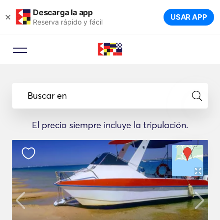
Descarga la app
×
USAR APP
Reserva rápido y fácil
Buscar en
El precio siempre incluye la tripulación.