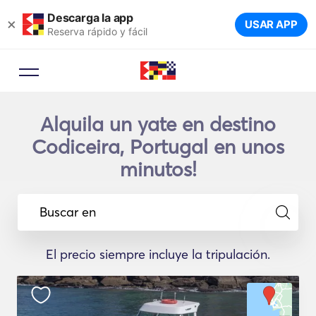
Descarga la app
×
USAR APP
Reserva rápido y fácil
Alquila un yate en destino
Codiceira, Portugal en unos
minutos!
Buscar en
El precio siempre incluye la tripulación.