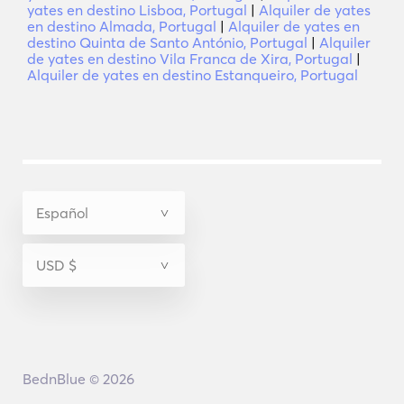
yates en destino Lisboa, Portugal
|
Alquiler de yates
en destino Almada, Portugal
|
Alquiler de yates en
destino Quinta de Santo António, Portugal
|
Alquiler
de yates en destino Vila Franca de Xira, Portugal
|
Alquiler de yates en destino Estanqueiro, Portugal
BednBlue © 2026