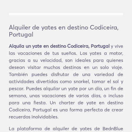
Alquiler de yates en destino Codiceira,
Portugal
Alquila un yate en destino Codiceira, Portugal
y vive
las vacaciones de tus sueños. Los yates a motor,
gracias a su velocidad, son ideales para quienes
desean visitar muchos destinos en un solo viaje.
También puedes disfrutar de una variedad de
actividades divertidas como snorkel, tomar el sol y
pescar. Puedes alquilar un yate por un día, un fin de
semana, unas vacaciones de varios días, o incluso
para una fiesta. Un charter de yate en destino
Codiceira, Portugal es una forma perfecta de crear
recuerdos inolvidables.
La plataforma de alquiler de yates de BednBlue