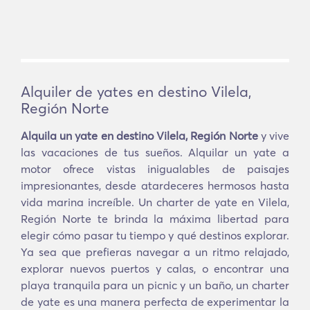
Alquiler de yates en destino Vilela,
Región Norte
Alquila un yate en destino Vilela, Región Norte
y vive
las vacaciones de tus sueños. Alquilar un yate a
motor ofrece vistas inigualables de paisajes
impresionantes, desde atardeceres hermosos hasta
vida marina increíble. Un charter de yate en Vilela,
Región Norte te brinda la máxima libertad para
elegir cómo pasar tu tiempo y qué destinos explorar.
Ya sea que prefieras navegar a un ritmo relajado,
explorar nuevos puertos y calas, o encontrar una
playa tranquila para un picnic y un baño, un charter
de yate es una manera perfecta de experimentar la