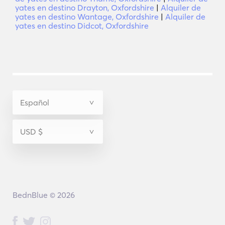
yates en destino Drayton, Oxfordshire
|
Alquiler de
yates en destino Wantage, Oxfordshire
|
Alquiler de
yates en destino Didcot, Oxfordshire
BednBlue © 2026