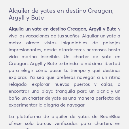
Alquiler de yates en destino Creagan,
Argyll y Bute
Alquila un yate en destino Creagan, Argyll y Bute
y
vive las vacaciones de tus sueños. Alquilar un yate a
motor ofrece vistas inigualables de paisajes
impresionantes, desde atardeceres hermosos hasta
vida marina increíble. Un charter de yate en
Creagan, Argyll y Bute te brinda la máxima libertad
para elegir cómo pasar tu tiempo y qué destinos
explorar. Ya sea que prefieras navegar a un ritmo
relajado, explorar nuevos puertos y calas, o
encontrar una playa tranquila para un picnic y un
baño, un charter de yate es una manera perfecta de
experimentar la alegría de navegar.
La plataforma de alquiler de yates de BednBlue
ofrece solo barcos verificados para charters en