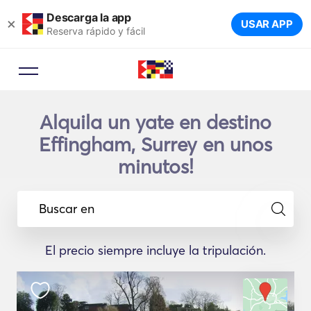
Descarga la app
×
USAR APP
Reserva rápido y fácil
Alquila un yate en destino
Effingham, Surrey en unos
minutos!
Buscar en
El precio siempre incluye la tripulación.