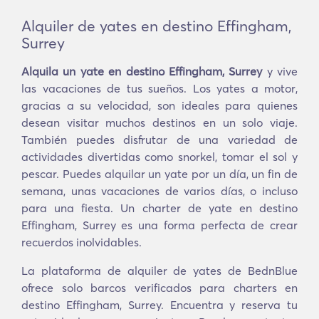
Alquiler de yates en destino Effingham,
Surrey
Alquila un yate en destino Effingham, Surrey
y vive
las vacaciones de tus sueños. Los yates a motor,
gracias a su velocidad, son ideales para quienes
desean visitar muchos destinos en un solo viaje.
También puedes disfrutar de una variedad de
actividades divertidas como snorkel, tomar el sol y
pescar. Puedes alquilar un yate por un día, un fin de
semana, unas vacaciones de varios días, o incluso
para una fiesta. Un charter de yate en destino
Effingham, Surrey es una forma perfecta de crear
recuerdos inolvidables.
La plataforma de alquiler de yates de BednBlue
ofrece solo barcos verificados para charters en
destino Effingham, Surrey. Encuentra y reserva tu