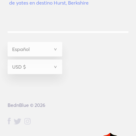
de yates en destino Hurst, Berkshire
BednBlue © 2026